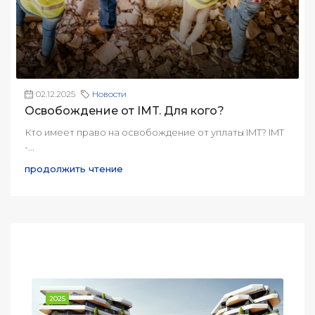
02.12.2025
Новости
Освобождение от IMT. Для кого?
Кто имеет право на освобождение от уплаты IMT? IMT
-...
продолжить чтение
Новостройки в Лиссабоне
2025