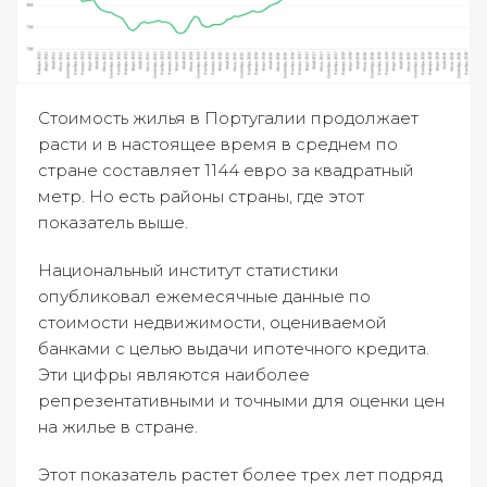
Стоимость жилья в Португалии продолжает
расти и в настоящее время в среднем по
стране составляет 1144 евро за квадратный
метр. Но есть районы страны, где этот
показатель выше.
Национальный институт статистики
опубликовал ежемесячные данные по
стоимости недвижимости, оцениваемой
банками с целью выдачи ипотечного кредита.
Эти цифры являются наиболее
репрезентативными и точными для оценки цен
на жилье в стране.
Этот показатель растет более трех лет подряд