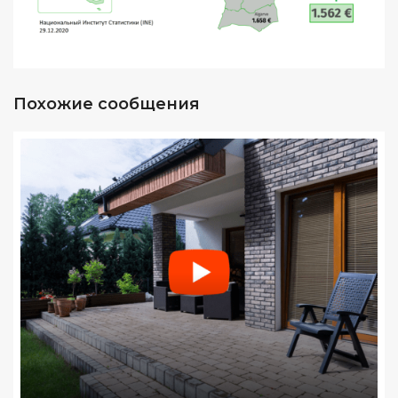
Похожие сообщения