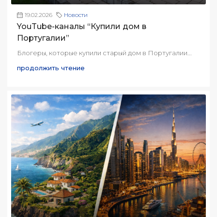
19.02.2026
Новости
YouTube-каналы “Купили дом в
Португалии”
Блогеры, которые купили старый дом в Португалии...
продолжить чтение