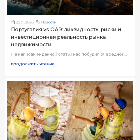
22.01.2026
Новости
Португалия vs ОАЭ: ликвидность, риски и
инвестиционная реальность рынка
недвижимости
На написание данной статьи нас побудил очередной...
продолжить чтение