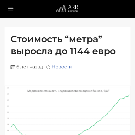
Стоимость “метра”
выросла до 1144 евро
6 лет назад
Новости