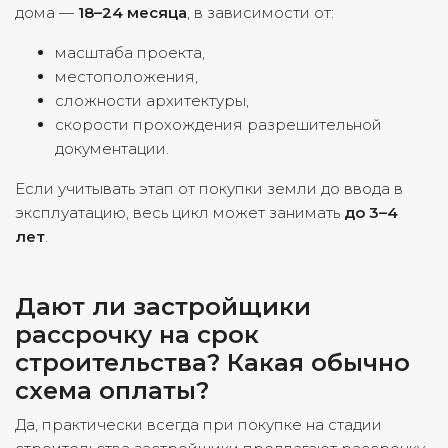
дома —
18–24 месяца
, в зависимости от:
масштаба проекта,
местоположения,
сложности архитектуры,
скорости прохождения разрешительной
документации.
Если учитывать этап от покупки земли до ввода в
эксплуатацию, весь цикл может занимать
до 3–4
лет
.
Дают ли застройщики
рассрочку на срок
строительства? Какая обычно
схема оплаты?
Да, практически всегда при покупке на стадии