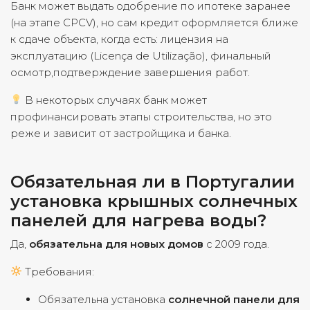
Банк может выдать одобрение по ипотеке заранее
(на этапе CPCV), но сам кредит оформляется ближе
к сдаче объекта, когда есть: лицензия на
эксплуатацию (Licença de Utilização), финальный
осмотр,подтверждение завершения работ.
В некоторых случаях банк может
профинансировать этапы строительства, но это
реже и зависит от застройщика и банка.
Обязательная ли в Португалии
установка крышных солнечных
панелей для нагрева воды?
Да,
обязательна для новых домов
с 2009 года.
Требования:
Обязательна установка
солнечной панели для