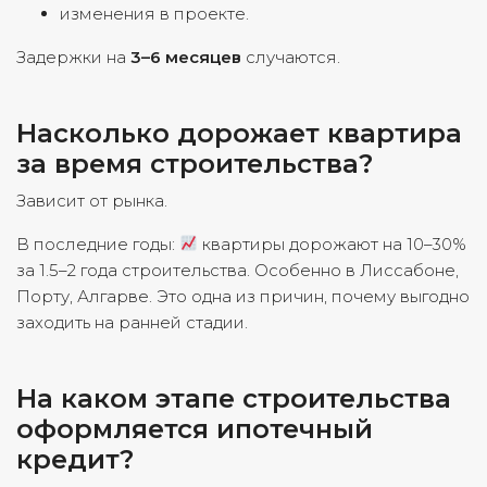
изменения в проекте.
Задержки на
3–6 месяцев
случаются.
Насколько дорожает квартира
за время строительства?
Зависит от рынка.
В последние годы:
квартиры дорожают на 10–30%
за 1.5–2 года строительства. Особенно в Лиссабоне,
Порту, Алгарве. Это одна из причин, почему выгодно
заходить на ранней стадии.
На каком этапе строительства
оформляется ипотечный
кредит?