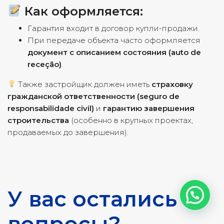
Как оформляется:
Гарантия входит в договор купли-продажи.
При передаче объекта часто оформляется
документ с описанием состояния (auto de
receção)
.
Также застройщик должен иметь
страховку
гражданской ответственности (seguro de
responsabilidade civil)
и
гарантию завершения
строительства
(особенно в крупных проектах,
продаваемых до завершения).
.
.
У вас остались
вопросы?