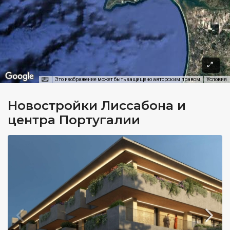
Это изображение может быть защищено авторским правом
Условия
Новостройки Лиссабона и
центра Португалии