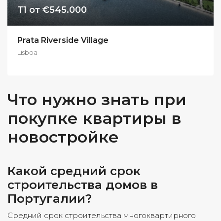
Т1 от €545.000
Prata Riverside Village
Lisboa
Что нужно знать при
покупке квартиры в
новостройке
Какой средний срок
строительства домов в
Португалии?
Средний срок строительства многоквартирного