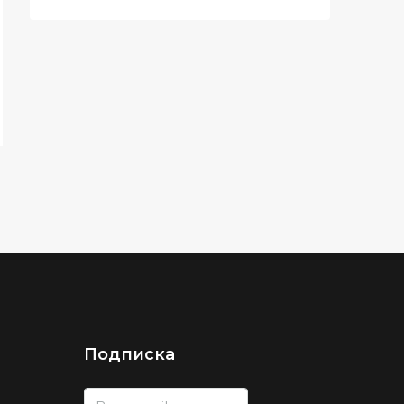
Подписка